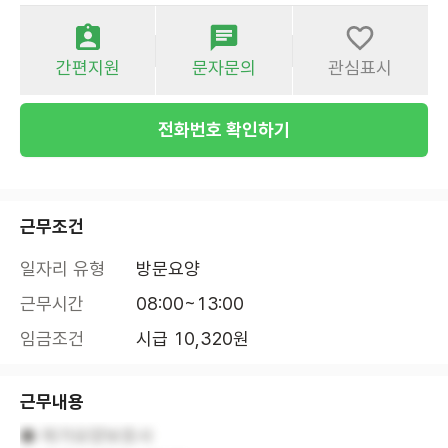
간편지원
문자문의
관심표시
전화번호 확인하기
근무조건
일자리 유형
방문요양
근무시간
08:00~13:00
임금조건
시급 10,320원
근무내용
● 재가요양보호사