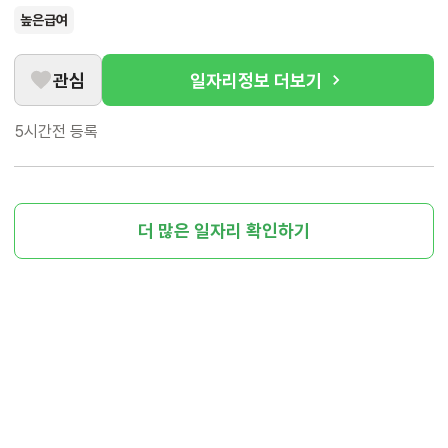
높은급여
관심
일자리정보 더보기
5시간전
등록
더 많은 일자리 확인하기