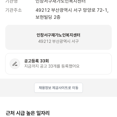
기관명
인창서구재가노인복지센터
기관주소
49212 부산광역시 서구 망양로 72-1, 
보현빌딩 2층 
인창서구재가노인복지센터
49212 부산광역시 서구
공고등록 33회
지금까지 공고 33개를 등록했어요
채용정보 제공사이트로 이동
근처 시급 높은 일자리