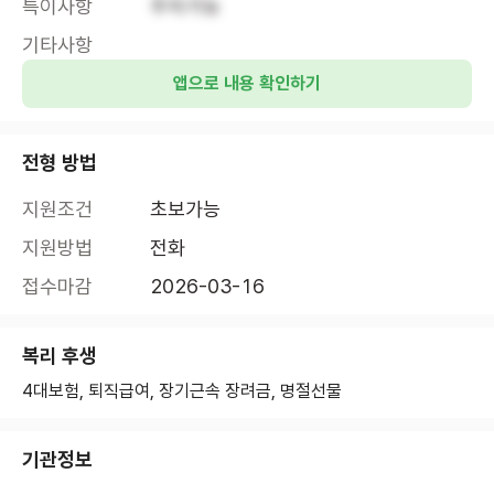
특이사항
주차가능
기타사항
앱으로 내용 확인하기
전형 방법
지원조건
초보가능
지원방법
전화
접수마감
2026-03-16
복리 후생
4대보험, 퇴직급여, 장기근속 장려금, 명절선물
기관정보