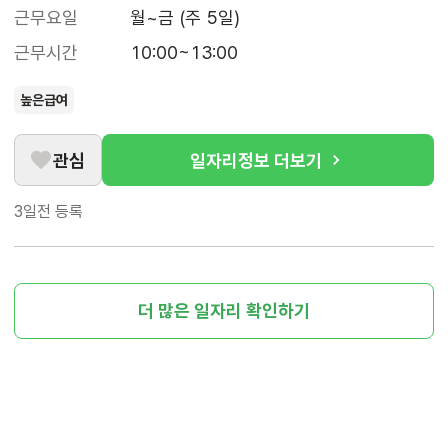
근무요일
월~금 (주 5일)
근무시간
10:00~13:00
높은급여
관심
일자리정보 더보기
3일전
등록
더 많은 일자리 확인하기