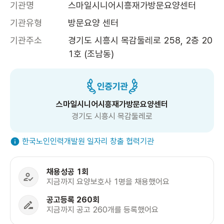
기관명
스마일시니어시흥재가방문요양센터
기관유형
방문요양 센터
기관주소
경기도 시흥시 목감둘레로 258, 2층 20
1호 (조남동)
스마일시니어시흥재가방문요양센터
경기도 시흥시 목감둘레로
한국노인인력개발원 일자리 창출 협력기관
채용성공 1회
지금까지 요양보호사 1명을 채용했어요
공고등록 260회
지금까지 공고 260개를 등록했어요