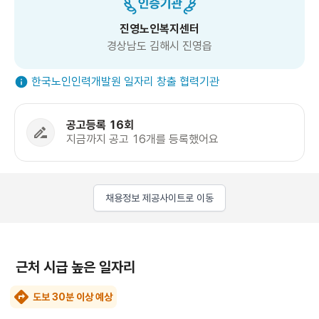
진영노인복지센터
경상남도 김해시 진영읍
한국노인인력개발원 일자리 창출 협력기관
공고등록 16회
지금까지 공고 16개를 등록했어요
채용정보 제공사이트로 이동
근처 시급 높은 일자리
도보 30분 이상 예상