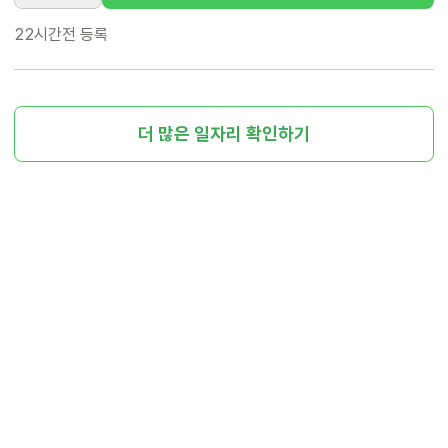
22시간전
등록
더 많은 일자리 확인하기