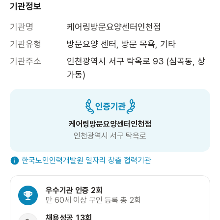
기관정보
기관명
케어링방문요양센터인천점
기관유형
방문요양 센터, 방문 목욕, 기타
기관주소
인천광역시 서구 탁옥로 93 (심곡동, 상
가동)
케어링방문요양센터인천점
인천광역시 서구 탁옥로
한국노인인력개발원 일자리 창출 협력기관
우수기관 인증 2회
만 60세 이상 구인 등록 총 2회
채용성공 13회