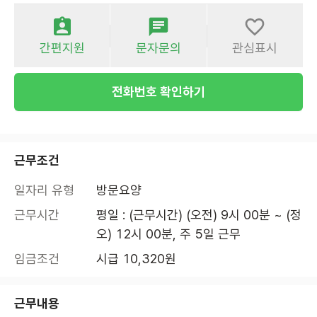
간편지원
문자문의
관심표시
전화번호 확인하기
근무조건
일자리 유형
방문요양
근무시간
평일 : (근무시간) (오전) 9시 00분 ~ (정
오) 12시 00분, 주 5일 근무
임금조건
시급 10,320원
근무내용