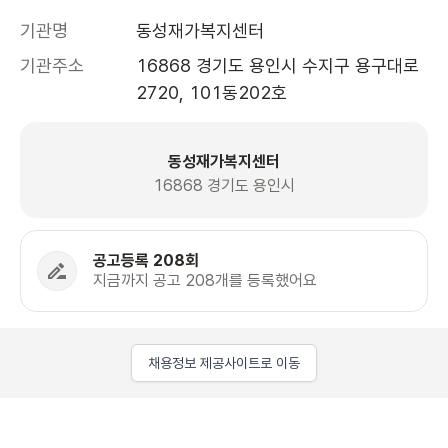
기관명
동성재가복지센터
기관주소
16868 경기도 용인시 수지구 용구대로 
2720, 101동202호 
동성재가복지센터
16868 경기도 용인시
공고등록 208회
지금까지 공고 208개를 등록했어요
채용정보 제공사이트로 이동