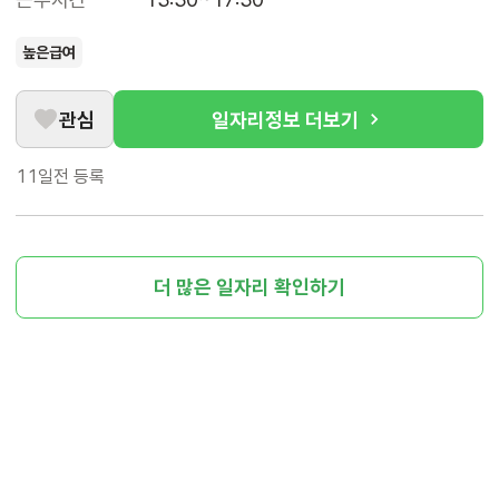
높은급여
관심
일자리정보 더보기
11일전
등록
더 많은 일자리 확인하기