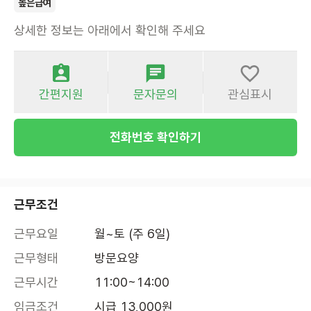
높은급여
상세한 정보는 아래에서 확인해 주세요
간편지원
문자문의
관심표시
전화번호 확인하기
근무조건
근무요일
월~토 (주 6일)
근무형태
방문요양
근무시간
11:00~14:00
임금조건
시급 13,000원