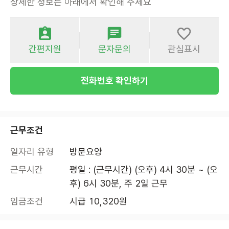
상세한 정보는 아래에서 확인해 주세요
간편지원
문자문의
관심표시
전화번호 확인하기
근무조건
일자리 유형
방문요양
근무시간
평일 : (근무시간) (오후) 4시 30분 ~ (오
후) 6시 30분, 주 2일 근무
임금조건
시급 10,320원