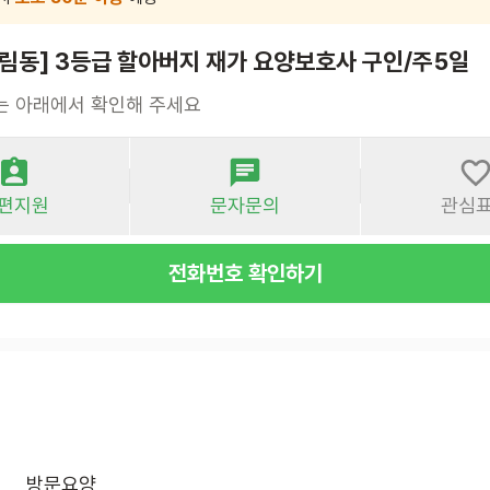
림동] 3등급 할아버지 재가 요양보호사 구인/주5일
는 아래에서 확인해 주세요
편지원
문자문의
관심
전화번호 확인하기
방문요양