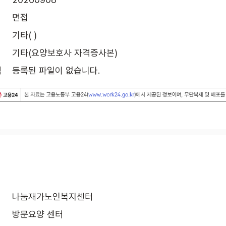
면접
기타( )
기타(요양보호사 자격증사본)
식
등록된 파일이 없습니다.
나눔재가노인복지센터
방문요양 센터