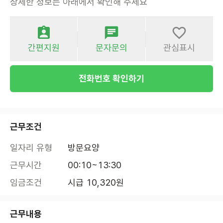
상세한 정보는 아래에서 확인해 주세요
간편지원
문자문의
관심표시
전화번호 확인하기
근무조건
일자리 유형
방문요양
근무시간
00:10~13:30
임금조건
시급 10,320원
근무내용