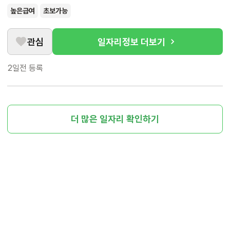
높은급여
초보가능
관심
일자리정보 더보기
2일전
등록
더 많은 일자리 확인하기