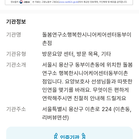
기관정보
기관명
돌봄연구소행복한시니어케어센터동부이
촌점
기관유형
방문요양 센터, 방문 목욕, 기타
기관소개
서울시 용산구 동부이촌동에 위치한 돌봄
연구소 행복한시니어케어센터동부이촌
점입니다. 요양보호사 선생님들과 따뜻한 
인연을 맺기를 바래요. 무엇이든 편하게 
연락해주시면 친절히 안내해 드릴게요
기관주소
서울특별시 용산구 이촌로 224 (이촌동, 
리버뷰맨션)