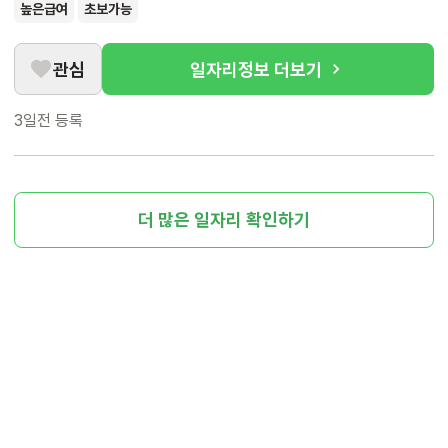
높은급여
초보가능
관심
일자리정보 더보기
3일전
등록
더 많은 일자리 확인하기