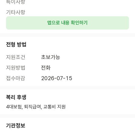
특이사항
기타사항
앱으로 내용 확인하기
전형 방법
지원조건
초보가능
지원방법
전화
접수마감
2026-07-15
복리 후생
4대보험, 퇴직급여, 교통비 지원
기관정보