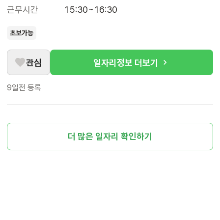
근무시간
15:30~16:30
초보가능
관심
일자리정보 더보기
9일전
등록
더 많은 일자리 확인하기