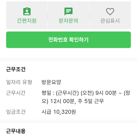
간편지원
문자문의
관심표시
전화번호 확인하기
근무조건
일자리 유형
방문요양
근무시간
평일 : (근무시간) (오전) 9시 00분 ~ (정
오) 12시 00분, 주 5일 근무
임금조건
시급 10,320원
근무내용