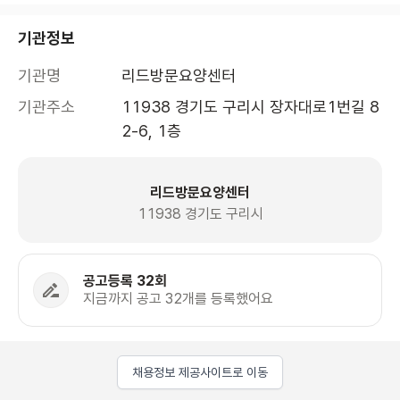
기관정보
기관명
리드방문요양센터
기관주소
11938 경기도 구리시 장자대로1번길 8
2-6, 1층 
리드방문요양센터
11938 경기도 구리시
공고등록 32회
지금까지 공고 32개를 등록했어요
채용정보 제공사이트로 이동