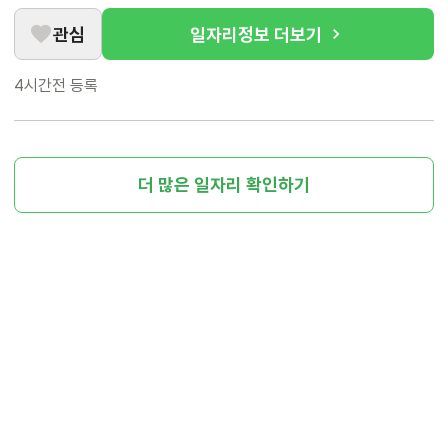
관심
일자리정보 더보기
4시간전
등록
더 많은 일자리 확인하기