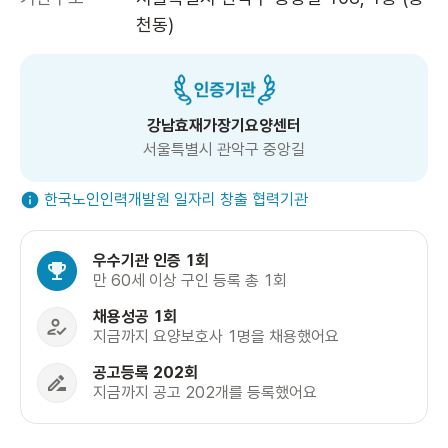
천동)
강남효재가장기요양센터
서울특별시 관악구 중앙길
한국노인인력개발원 일자리 창출 협력기관
우수기관 인증 1회
만 60세 이상 구인 등록 총 1회
채용성공 1회
지금까지 요양보호사 1명을 채용했어요
공고등록 202회
지금까지 공고 202개를 등록했어요