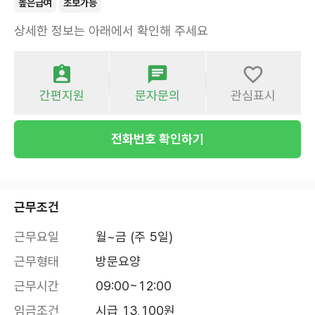
높은급여
초보가능
상세한 정보는 아래에서 확인해 주세요
간편지원
문자문의
관심표시
전화번호 확인하기
근무조건
근무요일
월~금 (주 5일)
근무형태
방문요양
근무시간
09:00~12:00
임금조건
시급 13,100원