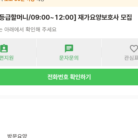
등급할머니/09:00~12:00] 재가요양보호사 모집
는 아래에서 확인해 주세요
편지원
문자문의
관심
전화번호 확인하기
방문요양