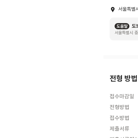
서울특별시
도
도움말
서울특별시 중
전형 방법
접수마감일
전형방법
접수방법
제출서류