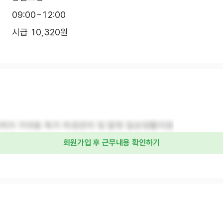
09:00~12:00
시급 10,320원
케어 거여동 독거 위생관리 및 말벗 일상생활지원
회원가입 후 근무내용 확인하기