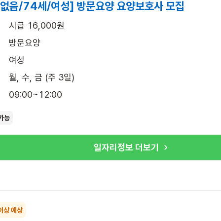
 없음/74세/여성] 방문요양 요양보호사 모집
시급 16,000원
방문요양
여성
월, 수, 금 (주 3일)
09:00~12:00
가능
일자리정보 더보기
이상 예상