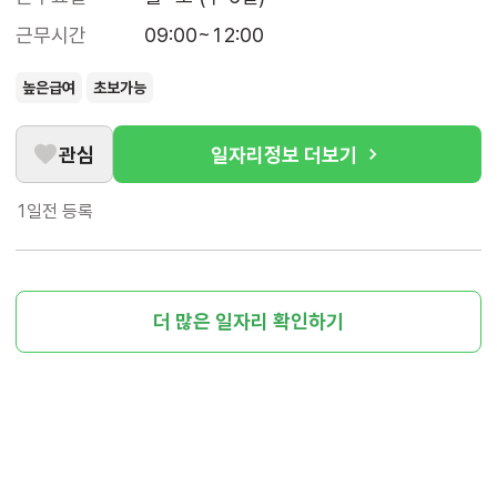
근무시간
09:00~12:00
높은급여
초보가능
관심
일자리정보 더보기
1일전
등록
더 많은 일자리 확인하기