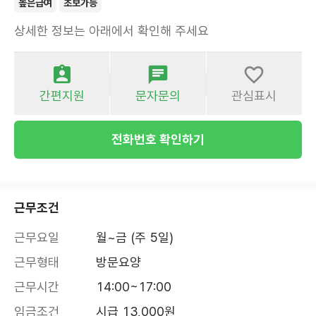
높은급여
초보가능
상세한 정보는 아래에서 확인해 주세요
간편지원
문자문의
관심표시
전화번호 확인하기
근무조건
근무요일
월~금 (주 5일)
근무형태
방문요양
근무시간
14:00~17:00
임금조건
시급 13,000원