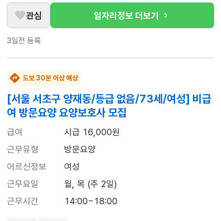
관심
일자리정보 더보기
3일전
등록
도보 30분 이상 예상
[서울 서초구 양재동/등급 없음/73세/여성] 비급
여 방문요양 요양보호사 모집
급여
시급 16,000원
근무유형
방문요양
어르신정보
여성
근무요일
월, 목 (주 2일)
근무시간
14:00~18:00