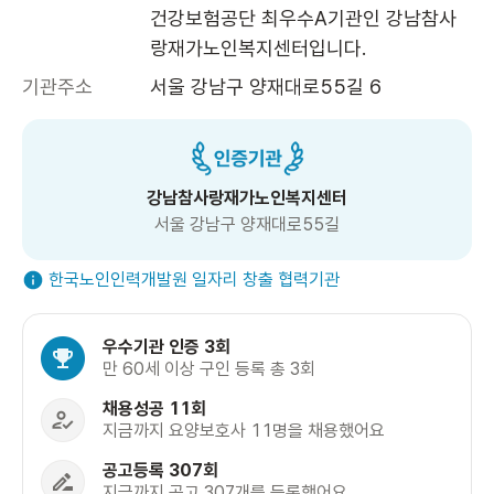
건강보험공단 최우수A기관인 강남참사
랑재가노인복지센터입니다.
기관주소
서울 강남구 양재대로55길 6
강남참사랑재가노인복지센터
서울 강남구 양재대로55길
한국노인인력개발원 일자리 창출 협력기관
우수기관 인증 3회
만 60세 이상 구인 등록 총 3회
채용성공 11회
지금까지 요양보호사 11명을 채용했어요
공고등록 307회
지금까지 공고 307개를 등록했어요