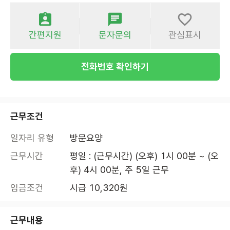
간편지원
문자문의
관심표시
전화번호 확인하기
근무조건
일자리 유형
방문요양
근무시간
평일 : (근무시간) (오후) 1시 00분 ~ (오
후) 4시 00분, 주 5일 근무
임금조건
시급 10,320원
근무내용