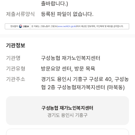
출바랍니다.)
제출서류양식
등록된 파일이 없습니다.
기관정보
기관명
구성농협 재가노인복지센터
기관유형
방문요양 센터, 방문 목욕
기관주소
경기도 용인시 기흥구 구성로 40, 구성농
협 2층 구성농협재가복지센터 (마북동)
구성농협 재가노인복지센터
경기도 용인시 기흥구