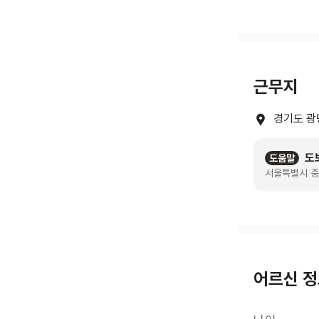
근무지
경기도 광
도
도움말
서울특별시 중
어르신 