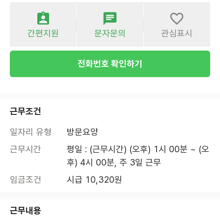
간편지원
문자문의
관심표시
전화번호 확인하기
근무조건
일자리 유형
방문요양
근무시간
평일 : (근무시간) (오후) 1시 00분 ~ (오
후) 4시 00분, 주 3일 근무
임금조건
시급 10,320원
근무내용