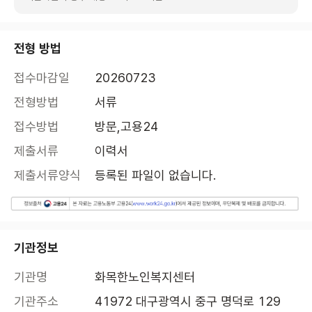
전형 방법
접수마감일
20260723
전형방법
서류
접수방법
방문,고용24
제출서류
이력서
제출서류양식
등록된 파일이 없습니다.
기관정보
기관명
화목한노인복지센터
기관주소
41972 대구광역시 중구 명덕로 129 