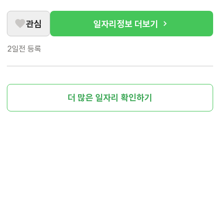
관심
일자리정보 더보기
2일전
등록
더 많은 일자리 확인하기