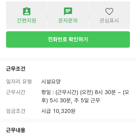
간편지원
문자문의
관심표시
전화번호 확인하기
근무조건
일자리 유형
시설요양
근무시간
평일 : (근무시간) (오전) 8시 30분 ~ (오
후) 5시 30분, 주 5일 근무
임금조건
시급 10,320원
근무내용