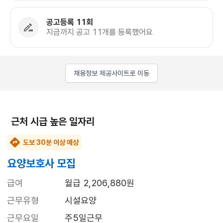
공고등록 11회
지금까지 공고 11개를 등록했어요
채용정보 제공사이트로 이동
근처 시급 높은 일자리
도보 30분 이상 예상
요양보호사 모집
급여
월급 2,206,880원
근무유형
시설요양
근무요일
주5일근무