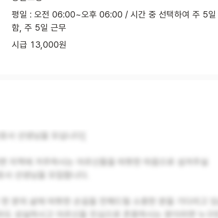
평일 : 오전 06:00~오후 06:00 / 시간 중 선택하여 주 5
함, 주 5일 근무
시급 13,000원
보호사 선생님을 모십니다]
천면 지역에 거주하시는 어르신들을 따뜻한 마음으로 섬겨주실
호사 선생님을 모집합니다.
 한 분의 삶에 따뜻한 손길을 전해드릴 소중한 분을 기다리고 
라도 성실하시고 어르신을 진심으로 존중하시는 분이라면 누구