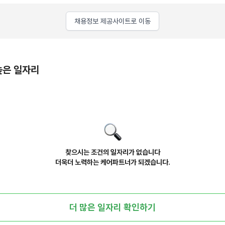
채용정보 제공사이트로 이동
높은 일자리
찾으시는 조건의 일자리가 없습니다
더욱더 노력하는 케어파트너가 되겠습니다.
더 많은 일자리 확인하기