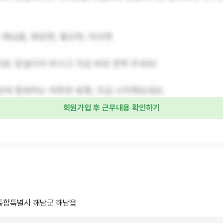
: 해남읍, 화원면, 황산면, 마산면
 지원: 망설이지 마시고 지금 바로 연락 주세요!
상에 함께하는 따뜻한 동행, 지금 시작해보세요.
회원가입 후 근무내용 확인하기
통합특별시 해남군 해남읍