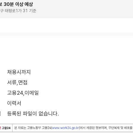
보 30분 이상 예상
구 태평로1가 31 기준
채용시까지
서류,면접
고용24,이메일
이력서
식
등록된 파일이 없습니다.