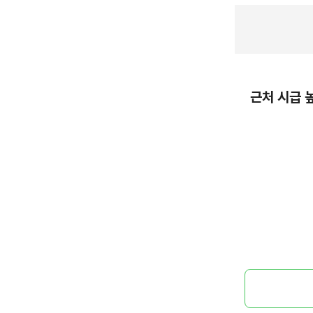
근처 시급 