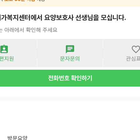
가복지센터에서 요양보호사 선생님을 모십니다.
는 아래에서 확인해 주세요
편지원
문자문의
관심
전화번호 확인하기
방문요양