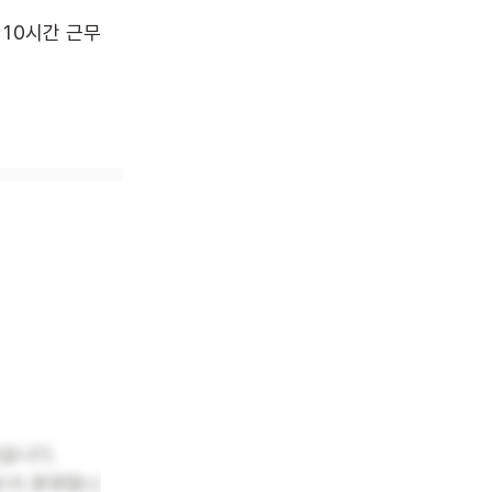
일 10시간 근무
있습니다.
든지 환영합니