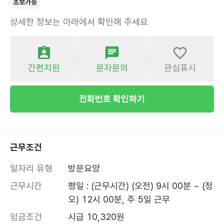
초보가능
상세한 정보는 아래에서 확인해 주세요
간편지원
문자문의
관심표시
전화번호 확인하기
근무조건
일자리 유형
방문요양
근무시간
평일 : (근무시간) (오전) 9시 00분 ~ (정
오) 12시 00분, 주 5일 근무
임금조건
시급 10,320원