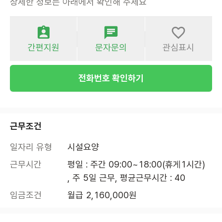
상세한 정보는 아래에서 확인해 주세요
간편지원
문자문의
관심표시
전화번호 확인하기
근무조건
일자리 유형
시설요양
근무시간
평일 : 주간 09:00~18:00(휴게1시간) 

, 주 5일 근무, 평균근무시간 : 40
임금조건
월급 2,160,000원