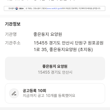
기관정보
기관명
좋은둥지 요양원
기관주소
15455 경기도 안산시 단원구 원포공원
1로 35, 좋은둥지요양원 (초지동)
좋은둥지 요양원
15455 경기도 안산시
공고등록 10회
지금까지 공고 10개를 등록했어요