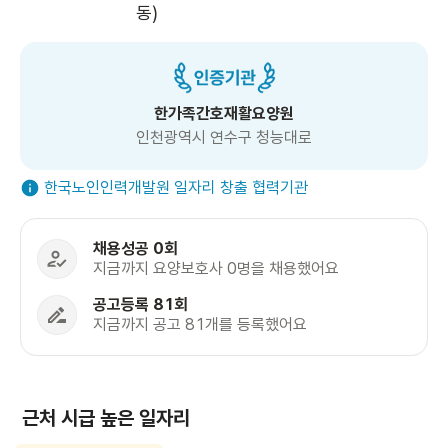
동)
한가족간호재활요양원
인천광역시 연수구 청능대로
한국노인인력개발원 일자리 창출 협력기관
채용성공 0회
지금까지 요양보호사 0명을 채용했어요
공고등록 81회
지금까지 공고 81개를 등록했어요
근처 시급 높은 일자리