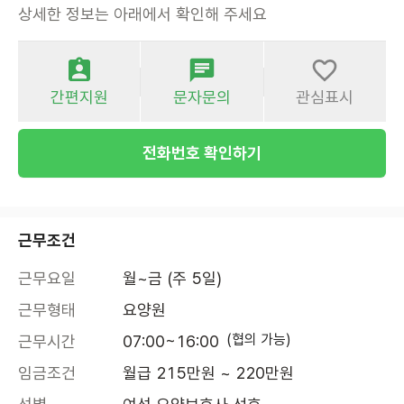
상세한 정보는 아래에서 확인해 주세요
간편지원
문자문의
관심표시
전화번호 확인하기
근무조건
근무요일
월~금 (주 5일)
근무형태
요양원
(협의 가능)
근무시간
07:00~16:00
임금조건
월급 215만원 ~ 220만원