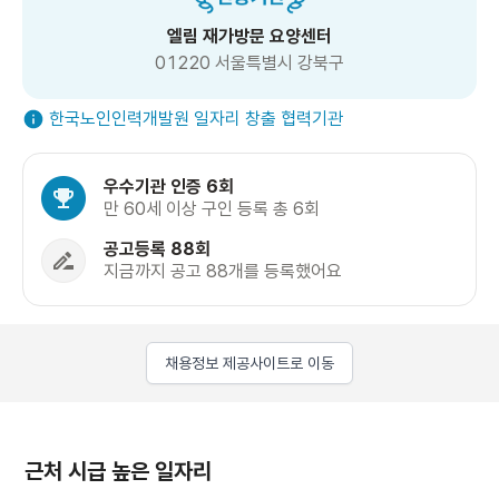
엘림 재가방문 요양센터
01220 서울특별시 강북구
한국노인인력개발원 일자리 창출 협력기관
우수기관 인증 6회
만 60세 이상 구인 등록 총 6회
공고등록 88회
지금까지 공고 88개를 등록했어요
채용정보 제공사이트로 이동
근처 시급 높은 일자리