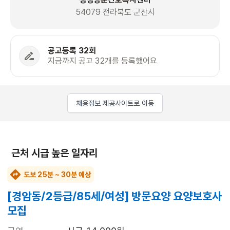
54079 전라북도 군산시
공고등록 32회
지금까지 공고 32개를 등록했어요
채용정보 제공사이트로 이동
근처 시급 높은 일자리
도보 25분 ~ 30분 예상
[경암동/2등급/85세/여성] 방문요양 요양보호사
모집