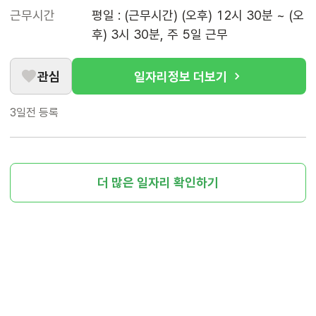
근무시간
평일 : (근무시간) (오후) 12시 30분 ~ (오
후) 3시 30분, 주 5일 근무
관심
일자리정보 더보기
3일전
등록
더 많은 일자리 확인하기