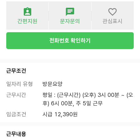
간편지원
문자문의
관심표시
전화번호 확인하기
근무조건
일자리 유형
방문요양
근무시간
평일 : (근무시간) (오후) 3시 00분 ~ (오
후) 6시 00분, 주 5일 근무
임금조건
시급 12,390원
근무내용