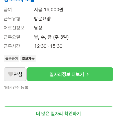
급여
시급 16,000원
근무유형
방문요양
어르신정보
남성
근무요일
월, 수, 금 (주 3일)
근무시간
12:30~15:30
높은급여
초보가능
관심
일자리정보 더보기
16시간전
등록
더 많은 일자리 확인하기