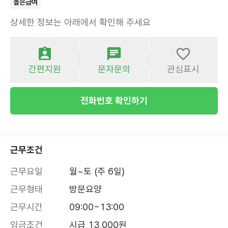
높은급여
상세한 정보는 아래에서 확인해 주세요
간편지원
문자문의
관심표시
전화번호 확인하기
근무조건
근무요일
월~토 (주 6일)
근무형태
방문요양
근무시간
09:00~13:00
임금조건
시급 13,000원