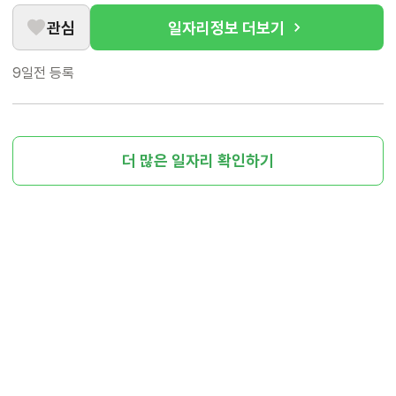
관심
일자리정보 더보기
9일전
등록
더 많은 일자리 확인하기