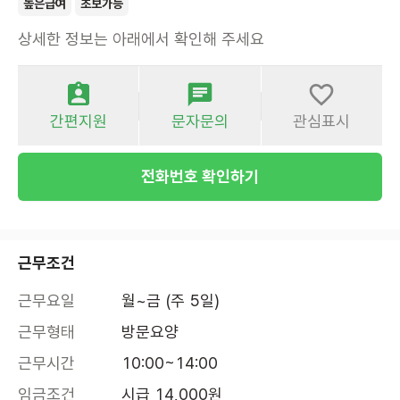
높은급여
초보가능
상세한 정보는 아래에서 확인해 주세요
간편지원
문자문의
관심표시
전화번호 확인하기
근무조건
근무요일
월~금 (주 5일)
근무형태
방문요양
근무시간
10:00~14:00
임금조건
시급 14,000원