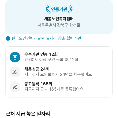
새봄노인복지센터
서울특별시 강북구 한천로
한국노인인력개발원 일자리 창출 협력기관
우수기관 인증 12회
만 60세 이상 구인 등록 총 12회
채용성공 24회
지금까지 요양보호사 24명을 채용했어요
공고등록 165회
지금까지 공고 165개를 등록했어요
근처 시급 높은 일자리