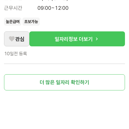
근무시간
09:00~12:00
높은급여
초보가능
관심
일자리정보 더보기
10일전
등록
더 많은 일자리 확인하기