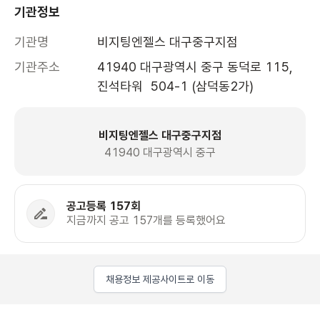
기관정보
기관명
비지팅엔젤스 대구중구지점
기관주소
41940 대구광역시 중구 동덕로 115, 
진석타워  504-1 (삼덕동2가)
비지팅엔젤스 대구중구지점
41940 대구광역시 중구
공고등록 157회
지금까지 공고 157개를 등록했어요
채용정보 제공사이트로 이동