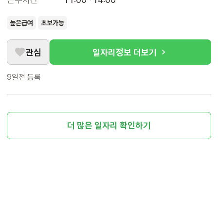
높은급여
초보가능
관심
일자리정보 더보기
9일전
등록
더 많은 일자리 확인하기