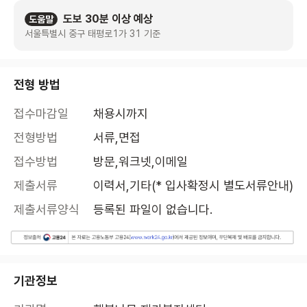
도보 30분 이상 예상
도움말
서울특별시 중구 태평로1가 31 기준
전형 방법
접수마감일
채용시까지
전형방법
서류,면접
접수방법
방문,워크넷,이메일
제출서류
이력서,기타(* 입사확정시 별도서류안내)
제출서류양식
등록된 파일이 없습니다.
기관정보