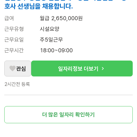
호사 선생님을 채용합니다.
급여
월급 2,650,000원
근무유형
시설요양
근무요일
주5일근무
근무시간
18:00~09:00
관심
일자리정보 더보기
2시간전
등록
더 많은 일자리 확인하기