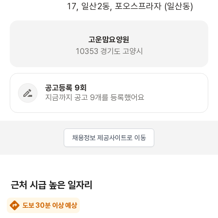
17, 일산2동, 포오스프라자 (일산동)
고운맘요양원
10353 경기도 고양시
공고등록 9회
지금까지 공고 9개를 등록했어요
채용정보 제공사이트로 이동
근처 시급 높은 일자리
도보 30분 이상 예상