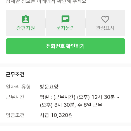
상세한 정보는 아래에서 확인해 주세요
간편지원
문자문의
관심표시
전화번호 확인하기
근무조건
일자리 유형
방문요양
근무시간
평일 : (근무시간) (오후) 12시 30분 ~ 
(오후) 3시 30분, 주 6일 근무
임금조건
시급 10,320원