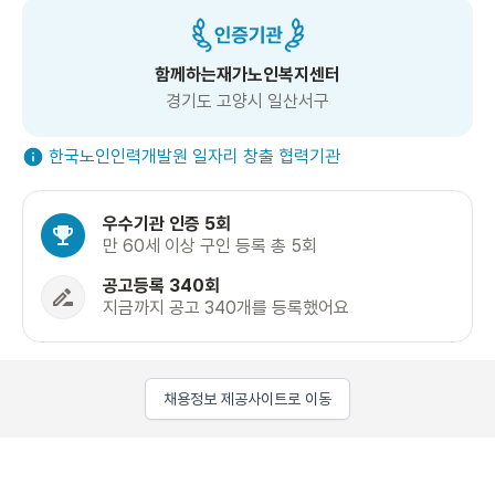
함께하는재가노인복지센터
경기도 고양시 일산서구
한국노인인력개발원 일자리 창출 협력기관
우수기관 인증 5회
만 60세 이상 구인 등록 총 5회
공고등록 340회
지금까지 공고 340개를 등록했어요
채용정보 제공사이트로 이동