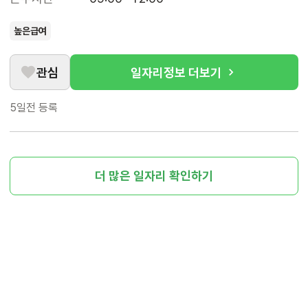
높은급여
관심
일자리정보 더보기
5일전
등록
더 많은 일자리 확인하기