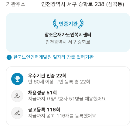
기관주소
인천광역시 서구 승학로 238 (심곡동)
참조은재가노인복지센터
인천광역시 서구 승학로
한국노인인력개발원 일자리 창출 협력기관
우수기관 인증 22회
만 60세 이상 구인 등록 총 22회
채용성공 51회
지금까지 요양보호사 51명을 채용했어요
공고등록 116회
지금까지 공고 116개를 등록했어요