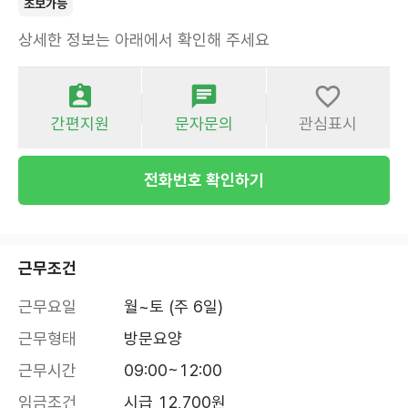
초보가능
상세한 정보는 아래에서 확인해 주세요
간편지원
문자문의
관심표시
전화번호 확인하기
근무조건
근무요일
월~토 (주 6일)
근무형태
방문요양
근무시간
09:00~12:00
임금조건
시급 12,700원