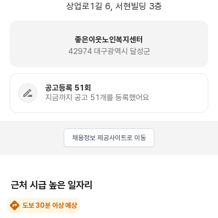
상업로1길 6, 서현빌딩 3층 
좋은이웃노인복지센터
42974 대구광역시 달성군
공고등록 51회
지금까지 공고 51개를 등록했어요
채용정보 제공사이트로 이동
근처 시급 높은 일자리
도보 30분 이상 예상