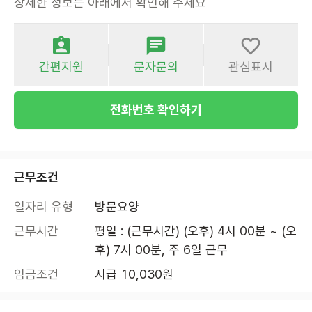
상세한 정보는 아래에서 확인해 주세요
간편지원
문자문의
관심표시
전화번호 확인하기
근무조건
일자리 유형
방문요양
근무시간
평일 : (근무시간) (오후) 4시 00분 ~ (오
후) 7시 00분, 주 6일 근무
임금조건
시급 10,030원