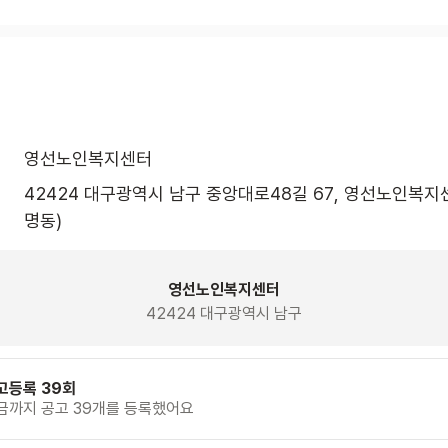
영선노인복지센터
42424 대구광역시 남구 중앙대로48길 67, 영선노인복지센
명동)
영선노인복지센터
42424 대구광역시 남구
고등록 39회
금까지 공고 39개를 등록했어요