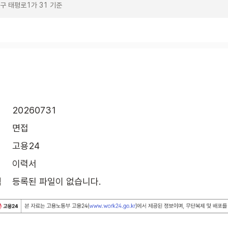
구 태평로1가 31 기준
20260731
면접
고용24
이력서
식
등록된 파일이 없습니다.