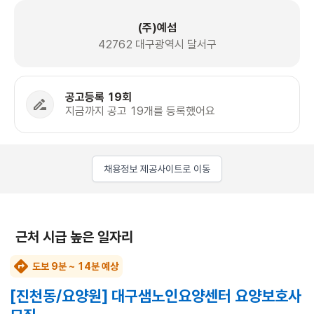
(주)예섬
42762 대구광역시 달서구
공고등록 19회
지금까지 공고 19개를 등록했어요
채용정보 제공사이트로 이동
근처 시급 높은 일자리
도보 9분 ~ 14분 예상
[진천동/요양원] 대구샘노인요양센터 요양보호사