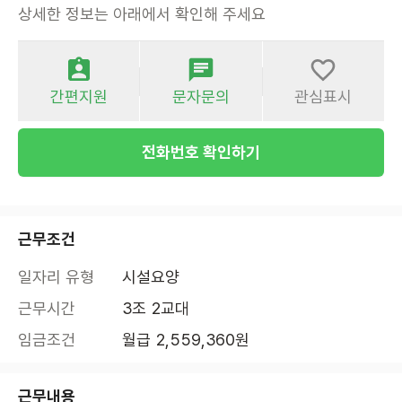
상세한 정보는 아래에서 확인해 주세요
간편지원
문자문의
관심표시
전화번호 확인하기
근무조건
일자리 유형
시설요양
근무시간
3조 2교대
임금조건
월급 2,559,360원
근무내용