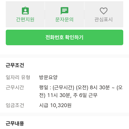
간편지원
문자문의
관심표시
전화번호 확인하기
근무조건
일자리 유형
방문요양
근무시간
평일 : (근무시간) (오전) 8시 30분 ~ (오
전) 11시 30분, 주 6일 근무
임금조건
시급 10,320원
근무내용