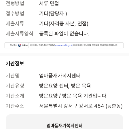
전형방법
서류,면접
접수방법
기타(담당자 )
제출서류
기타(자격증 사본, 면접)
제출서류양식
등록된 파일이 없습니다.
기관정보
기관명
엄마품재가복지센터
기관유형
방문요양 센터, 방문 목욕
기관소개
방문요양 / 방문 목욕 기관입니다
기관주소
서울특별시 강서구 강서로 454 (등촌동)
엄마품재가복지센터