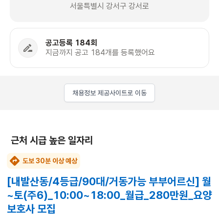
서울특별시 강서구 강서로
공고등록 184회
지금까지 공고 184개를 등록했어요
채용정보 제공사이트로 이동
근처 시급 높은 일자리
도보 30분 이상 예상
[내발산동/4등급/90대/거동가능 부부어르신] 월
~토(주6)_10:00~18:00_월급_280만원_요양
보호사 모집