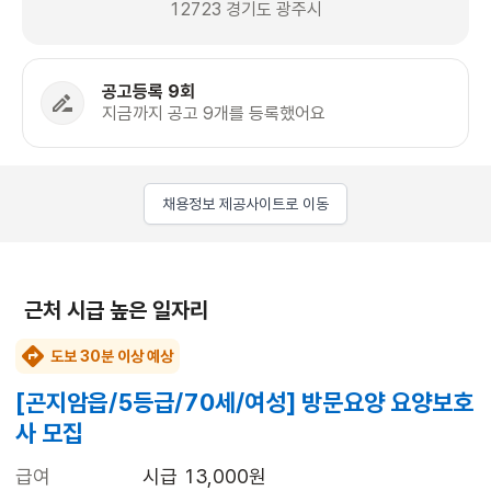
12723 경기도 광주시
공고등록 9회
지금까지 공고 9개를 등록했어요
채용정보 제공사이트로 이동
근처 시급 높은 일자리
도보 30분 이상 예상
[곤지암읍/5등급/70세/여성] 방문요양 요양보호
사 모집
급여
시급 13,000원