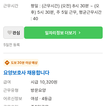
근무시간
평일 : (근무시간) (오전) 8시 30분 ~ (오
후) 5시 30분, 주 5일 근무, 평균근무시간 
: 40
관심
일자리정보 더보기
5일전
등록
도보 30분 이상 예상
요양보호사 채용합니다
급여
시급 10,320원
근무유형
방문요양
어르신정보
여성 · 4등급