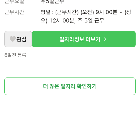
근무요일
주5일근무
근무시간
평일 : (근무시간) (오전) 9시 00분 ~ (정
오) 12시 00분, 주 5일 근무
관심
일자리정보 더보기
6일전
등록
더 많은 일자리 확인하기