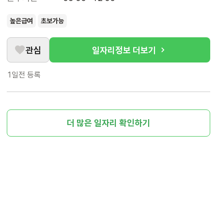
높은급여
초보가능
관심
일자리정보 더보기
1일전
등록
더 많은 일자리 확인하기