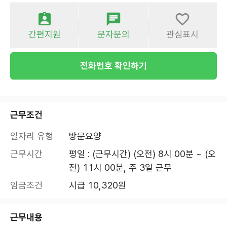
간편지원
문자문의
관심표시
전화번호 확인하기
근무조건
일자리 유형
방문요양
근무시간
평일 : (근무시간) (오전) 8시 00분 ~ (오
전) 11시 00분, 주 3일 근무
임금조건
시급 10,320원
근무내용