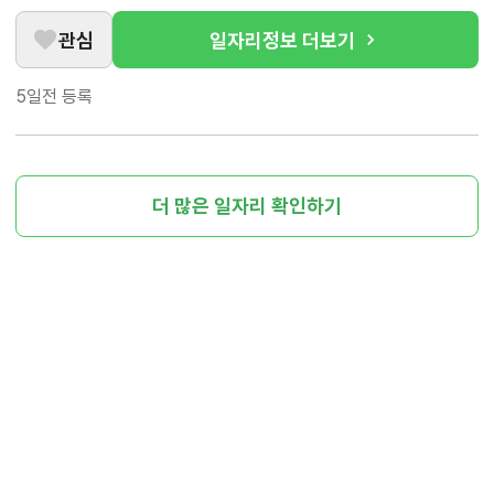
관심
일자리정보 더보기
5일전
등록
더 많은 일자리 확인하기