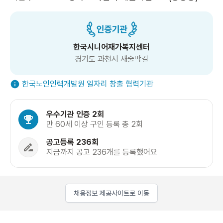
한국시니어재가복지센터
경기도 과천시 새술막길
한국노인인력개발원 일자리 창출 협력기관
우수기관 인증 2회
만 60세 이상 구인 등록 총 2회
공고등록 236회
지금까지 공고 236개를 등록했어요
채용정보 제공사이트로 이동