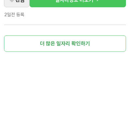
2일전
등록
더 많은 일자리 확인하기