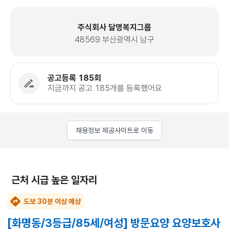
주식회사 달명복지그룹
48569 부산광역시 남구
공고등록 185회
지금까지 공고 185개를 등록했어요
채용정보 제공사이트로 이동
근처 시급 높은 일자리
도보 30분 이상 예상
[화명동/3등급/85세/여성] 방문요양 요양보호사