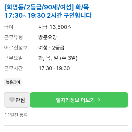
[화명동/2등급/90세/여성] 화/목
17:30~19:30 2시간 구인합니다
급여
시급 13,500원
근무유형
방문요양
어르신정보
여성 · 2등급
근무요일
화, 목, 일 (주 3일)
근무시간
17:30~19:30
높은급여
관심
일자리정보 더보기
11일전
등록