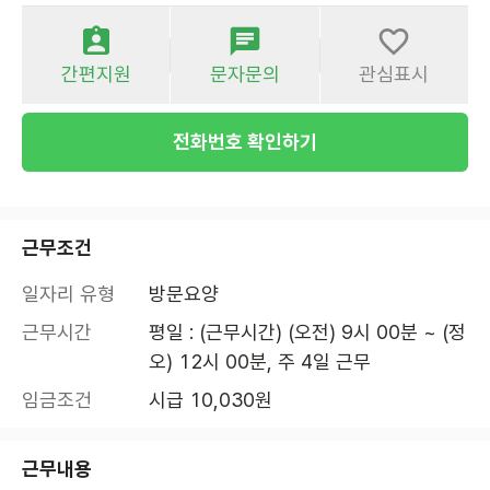
간편지원
문자문의
관심표시
전화번호 확인하기
근무조건
일자리 유형
방문요양
근무시간
평일 : (근무시간) (오전) 9시 00분 ~ (정
오) 12시 00분, 주 4일 근무
임금조건
시급 10,030원
근무내용