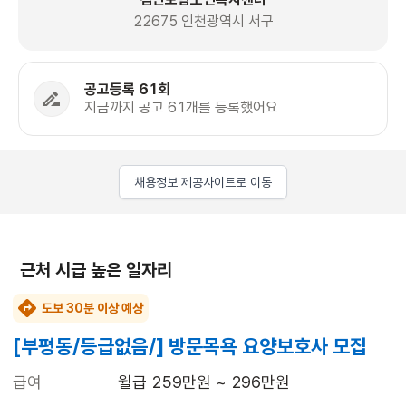
22675 인천광역시 서구
공고등록 61회
지금까지 공고 61개를 등록했어요
채용정보 제공사이트로 이동
근처 시급 높은 일자리
도보 30분 이상 예상
[부평동/등급없음/] 방문목욕 요양보호사 모집
급여
월급 259만원 ~ 296만원