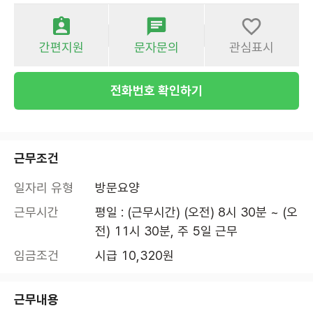
간편지원
문자문의
관심표시
전화번호 확인하기
근무조건
일자리 유형
방문요양
근무시간
평일 : (근무시간) (오전) 8시 30분 ~ (오
전) 11시 30분, 주 5일 근무
임금조건
시급 10,320원
근무내용