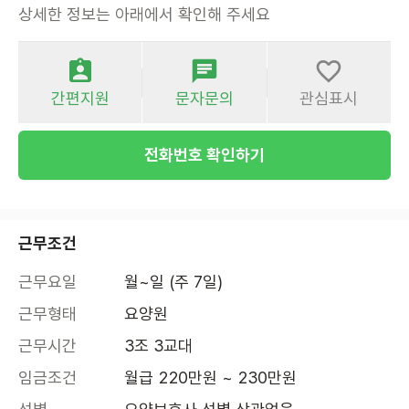
상세한 정보는 아래에서 확인해 주세요
간편지원
문자문의
관심표시
전화번호 확인하기
근무조건
근무요일
월~일 (주 7일)
근무형태
요양원
근무시간
3조 3교대
임금조건
월급 220만원 ~ 230만원