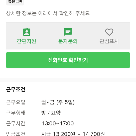
높은급여
상세한 정보는 아래에서 확인해 주세요
간편지원
문자문의
관심표시
전화번호 확인하기
근무조건
근무요일
월~금 (주 5일)
근무형태
방문요양
근무시간
13:00~17:00
임금조건
시급 13,200원 ~ 14,700원