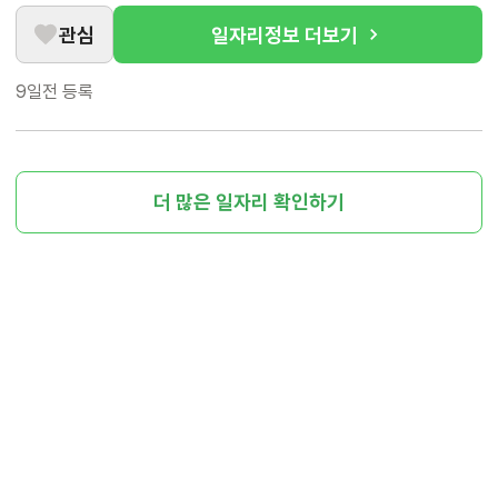
관심
일자리정보 더보기
9일전
등록
더 많은 일자리 확인하기