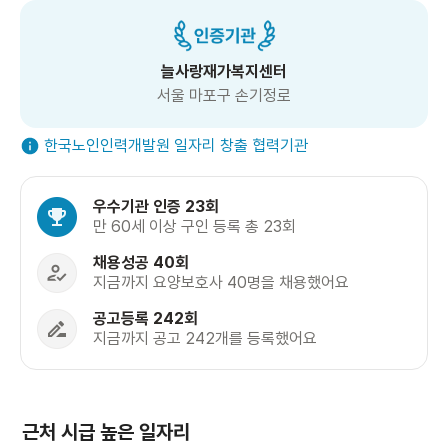
늘사랑재가복지센터
서울 마포구 손기정로
한국노인인력개발원 일자리 창출 협력기관
우수기관 인증 23회
만 60세 이상 구인 등록 총 23회
채용성공 40회
지금까지 요양보호사 40명을 채용했어요
공고등록 242회
지금까지 공고 242개를 등록했어요
근처 시급 높은 일자리