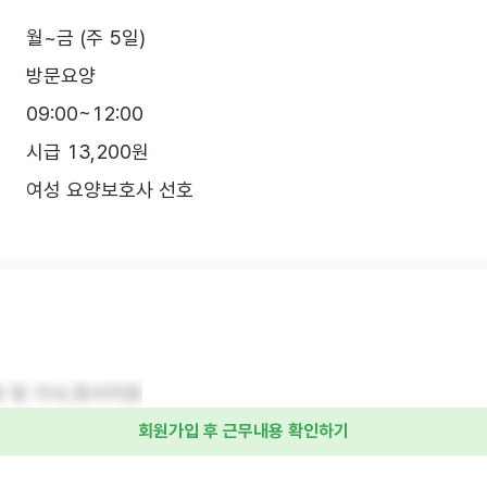
월~금 (주 5일)
방문요양
09:00~12:00
시급 13,200원
여성 요양보호사 선호
 및 가사,정서지원
회원가입 후 근무내용 확인하기