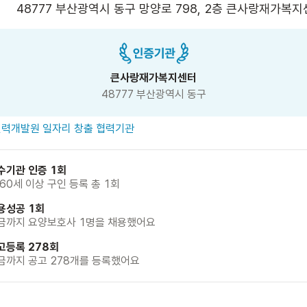
48777 부산광역시 동구 망양로 798, 2층 큰사랑재가복지
큰사랑재가복지센터
48777 부산광역시 동구
력개발원 일자리 창출 협력기관
수기관 인증 1회
 60세 이상 구인 등록 총 1회
용성공 1회
금까지 요양보호사 1명을 채용했어요
고등록 278회
금까지 공고 278개를 등록했어요