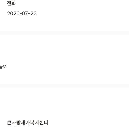
전화
2026-07-23
직급여
큰사랑재가복지센터