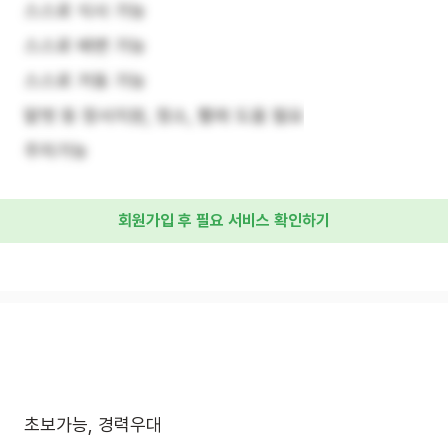
스스로 식사 가능
스스로 배변 가능
스스로 거동 가능
말벗 등 정서지원, 청소, 빨래 도움 필요
주차가능
회원가입 후 필요 서비스 확인하기
초보가능, 경력우대