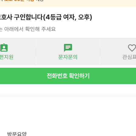
호사 구인합니다(4등급 여자, 오후)
는 아래에서 확인해 주세요
편지원
문자문의
관심
전화번호 확인하기
방문요양