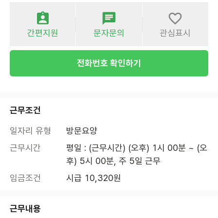
간편지원
문자문의
관심표시
전화번호 확인하기
근무조건
일자리 유형
방문요양
근무시간
평일 : (근무시간) (오후) 1시 00분 ~ (오
후) 5시 00분, 주 5일 근무
임금조건
시급 10,320원
근무내용