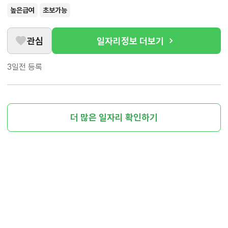
높은급여
초보가능
관심
일자리정보 더보기
3일전
등록
더 많은 일자리 확인하기