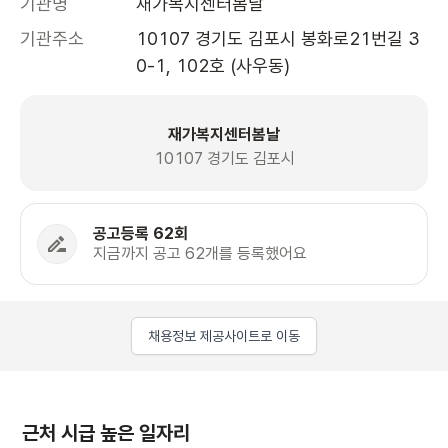
기관명
재가복지센터봄날
기관주소
10107 경기도 김포시 봉화로21번길 3
0-1, 102호 (사우동)
재가복지센터봄날
10107 경기도 김포시
공고등록 62회
지금까지 공고 62개를 등록했어요
채용정보 제공사이트로 이동
근처 시급 높은 일자리