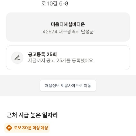
로10길 6-8 
마음다해실버타운
42974 대구광역시 달성군
공고등록 25회
지금까지 공고 25개를 등록했어요
채용정보 제공사이트로 이동
근처 시급 높은 일자리
도보 30분 이상 예상