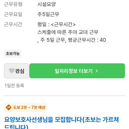
근무유형
시설요양
근무요일
주5일근무
근무시간
평일 : <근무시간>

스케줄에 따른 주야 교대 근무

, 주 5일 근무, 평균근무시간 : 40
초보가능
관심
일자리정보 더보기
1일전
등록
도보 2분 ~ 7분 예상
요양보호사선생님을 모집합니다(초보는 가르쳐
드립니다)