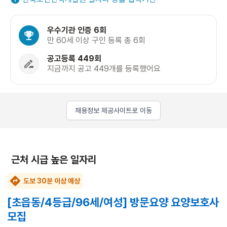
우수기관 인증 6회
만 60세 이상 구인 등록 총 6회
공고등록 449회
지금까지 공고 449개를 등록했어요
채용정보 제공사이트로 이동
근처 시급 높은 일자리
도보 30분 이상 예상
[초읍동/4등급/96세/여성] 방문요양 요양보호사
모집