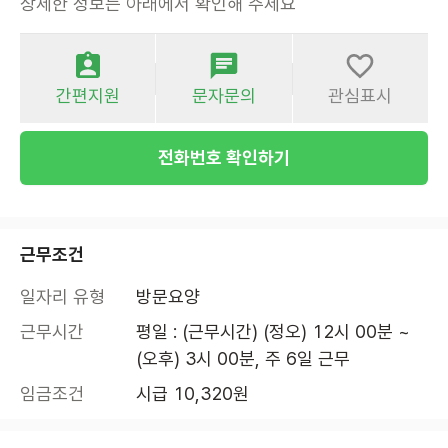
상세한 정보는 아래에서 확인해 주세요
간편지원
문자문의
관심표시
전화번호 확인하기
근무조건
일자리 유형
방문요양
근무시간
평일 : (근무시간) (정오) 12시 00분 ~ 
(오후) 3시 00분, 주 6일 근무
임금조건
시급 10,320원