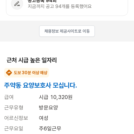
공고등록 94회
지금까지 공고 94개를 등록했어요
채용정보 제공사이트로 이동
근처 시급 높은 일자리
도보 30분 이상 예상
주약동 요양보호사 모십니다.
급여
시급 10,320원
근무유형
방문요양
어르신정보
여성
근무요일
주6일근무