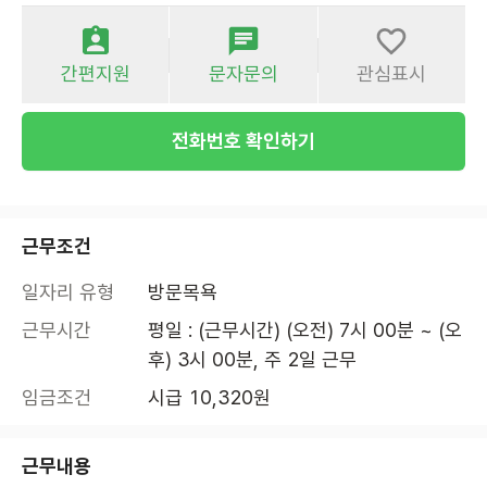
간편지원
문자문의
관심표시
전화번호 확인하기
근무조건
일자리 유형
방문목욕
근무시간
평일 : (근무시간) (오전) 7시 00분 ~ (오
후) 3시 00분, 주 2일 근무
임금조건
시급 10,320원
근무내용