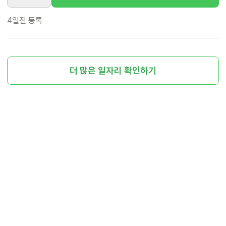
4일전
등록
더 많은 일자리 확인하기