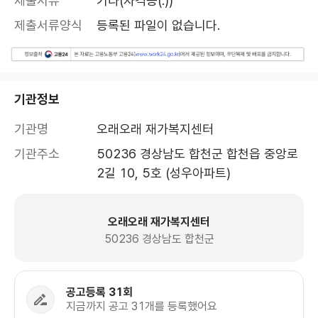
제출서류
기타(자격증(.))
제출서류양식
등록된 파일이 없습니다.
기관정보
기관명
오래오래 재가복지센터
기관주소
50236 경상남도 합천군 합천읍 중앙로
2길 10, 5호 (성우아파트)
오래오래 재가복지센터
50236 경상남도 합천군
공고등록 31회
지금까지 공고 31개를 등록했어요