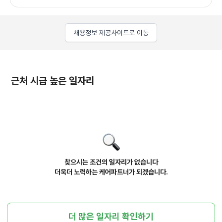
채용정보 제공사이트로 이동
근처 시급 높은 일자리
찾으시는 조건의 일자리가 없습니다
더욱더 노력하는 케어파트너가 되겠습니다.
더 많은 일자리 확인하기