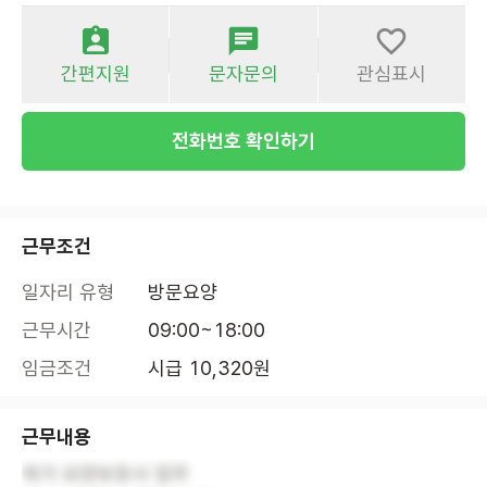
간편지원
문자문의
관심표시
전화번호 확인하기
근무조건
일자리 유형
방문요양
근무시간
09:00~18:00
임금조건
시급 10,320원
근무내용
재가 요양보호사 업무